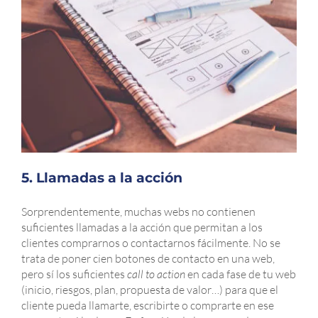
5. Llamadas a la acción
Sorprendentemente, muchas webs no contienen
suficientes llamadas a la acción que permitan a los
clientes comprarnos o contactarnos fácilmente. No se
trata de poner cien botones de contacto en una web,
pero sí los suficientes
call to action
en cada fase de tu web
(inicio, riesgos, plan, propuesta de valor…) para que el
cliente pueda llamarte, escribirte o comprarte en ese