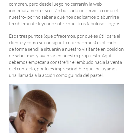
compren, pero desde luego no cerrarán la web
inmediatamente -si están buscado un servicio como el
nuestro- por no saber a qué nos dedicamos o aburrirse
terriblemente leyendo sobre nuestros fabulosos logros.
Esos tres puntos (qué ofrecemos, por qué es útil para el
cliente y cómo se consigue lo que hacemos) explicados
de forma sencilla situarán a nuestro visitante en posición
de saber más y avanzar en nuestra propuesta. Aquí
debemos empezar a constreñir el embudo hacia la venta
o el contacto, por lo es imprescindible que incluyamos
una llamada a la acción como guinda del pastel.