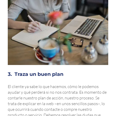
3. Traza un buen plan
El cliente ya sabe lo que hacemos, cómo le podemos
ayudar y qué perderá si no nos contrata. Es momento de
contarle nuestro plan de acción, nuestro proceso. Se
trata de explicar en la web –en unos sencillos pasos–, lo
que ocurrirá cuando contacte o compre nuestro
producto o servicio. Debemos resolver las dudas que