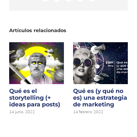
electrónico
Artículos relacionados
Qué es el
Qué es (y qué no
storytelling (+
es) una estrategia
ideas para posts)
de marketing
14 junio, 2022
14 febrero, 2022