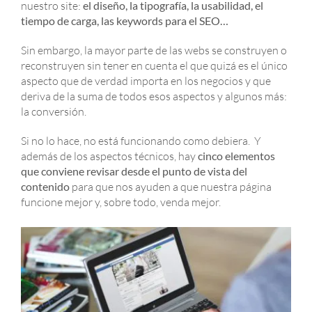
nuestro site:
el diseño, la tipografía, la usabilidad, el
tiempo de carga, las keywords para el SEO…
Sin embargo, la mayor parte de las webs se construyen o
reconstruyen sin tener en cuenta el que quizá es el único
aspecto que de verdad importa en los negocios y que
deriva de la suma de todos esos aspectos y algunos más:
la conversión.
Si no lo hace, no está funcionando como debiera. Y
además de los aspectos técnicos, hay
cinco elementos
que conviene revisar desde el punto de vista del
contenido
para que nos ayuden a que nuestra página
funcione mejor y, sobre todo, venda mejor.