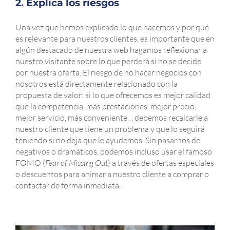
2. Explica los riesgos
Una vez que hemos explicado lo que hacemos y por qué
es relevante para nuestros clientes, es importante que en
algún destacado de nuestra web hagamos reflexionar a
nuestro visitante sobre lo que perderá si no se decide
por nuestra oferta. El riesgo de no hacer negocios con
nosotros está directamente relacionado con la
propuesta de valor: si lo que ofrecemos es mejor calidad
que la competencia, más prestaciones, mejor precio,
mejor servicio, más conveniente… debemos recalcarle a
nuestro cliente que tiene un problema y que lo seguirá
teniendo si no deja que le ayudemos. Sin pasarnos de
negativos o dramáticos, podemos incluso usar el famoso
FOMO (
Fear of Missing Out
) a través de ofertas especiales
o descuentos para animar a nuestro cliente a comprar o
contactar de forma inmediata.