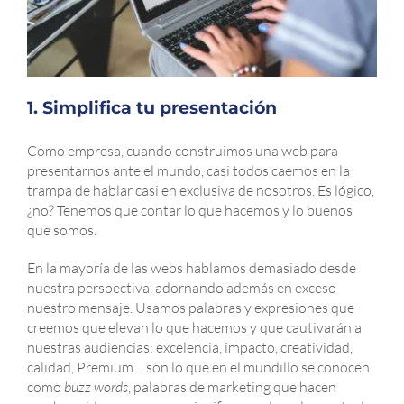
1. Simplifica tu presentación
Como empresa, cuando construimos una web para
presentarnos ante el mundo, casi todos caemos en la
trampa de hablar casi en exclusiva de nosotros. Es lógico,
¿no? Tenemos que contar lo que hacemos y lo buenos
que somos.
En la mayoría de las webs hablamos demasiado desde
nuestra perspectiva, adornando además en exceso
nuestro mensaje. Usamos palabras y expresiones que
creemos que elevan lo que hacemos y que cautivarán a
nuestras audiencias: excelencia, impacto, creatividad,
calidad, Premium… son lo que en el mundillo se conocen
como
buzz words
, palabras de marketing que hacen