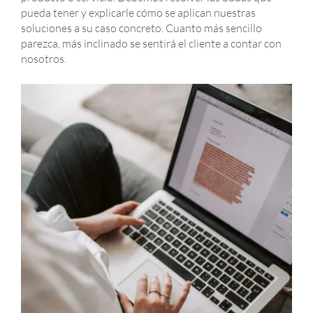
pueda tener y explicarle cómo se aplican nuestras
soluciones a su caso concreto. Cuanto más sencillo
parezca, más inclinado se sentirá el cliente a contar con
nosotros.