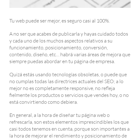
Tu web puede ser mejor, es seguro casi al 100%.
A no ser que acabes de publicarla y hayas cuidado todos
y cada uno de los muchos aspectos relativos a su
funcionamiento, posicionamiento, conversión,
contenido, diseño, etc… habrá varias áreas de mejora que
siempre puedas abordar en tu página de empresa.
Quizá estás usando tecnologías obsoletas, o puede que
no cumplas todas las directrices actuales del SEO; a lo
mejor no es completamente responsive, no refleja
fielmente los productos o servicios que vendes hoy, o no
está convirtiendo como debiera.
En general, a la hora de diseñar tu página web o
refrescarla, son estos elementos imprescindibles los que
casi todos tenemos en cuenta, porque son importantes a
la hora de mejorar el rendimiento y posicionamiento de