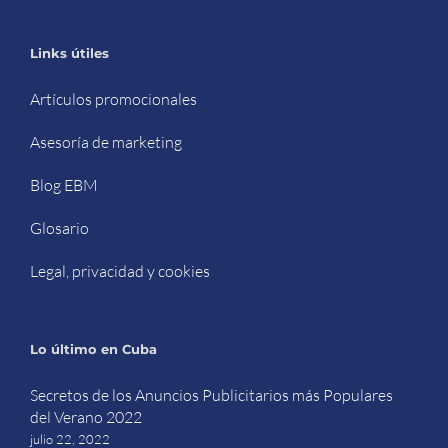
Links útiles
Artículos promocionales
Asesoría de marketing
Blog EBM
Glosario
Legal, privacidad y cookies
Lo último en Cuba
Secretos de los Anuncios Publicitarios más Populares
del Verano 2022
julio 22, 2022