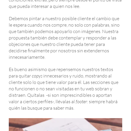
que pueda interesar a quien nos lee.
Debemos pintar a nuestro posible cliente el cambio que
le espera cuando nos compre, no solo con palabras, sino
que también podemos apoyarlo con imágenes. Nuestra
propuesta también debe contemplar y responder a las
objeciones que nuestro cliente pueda tener para
decidirse finalmente por nosotros sin extendernos
innecesariamente.
Es bueno asimismo que repensemos nuestros textos
para quitar
copys
innecesarios y ruido, mostrando al
cliente solo lo que tiene valor para él. Las secciones que
no funcionen o no sean visitadas en tu web sobran y
distraen. Quítalas -si son imprescindibles o aportan
valor a ciertos perfiles-, llévalas al
footer
: siempre habrá
quién las busque para saber más.