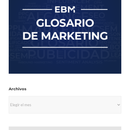
Archivos
Archivos