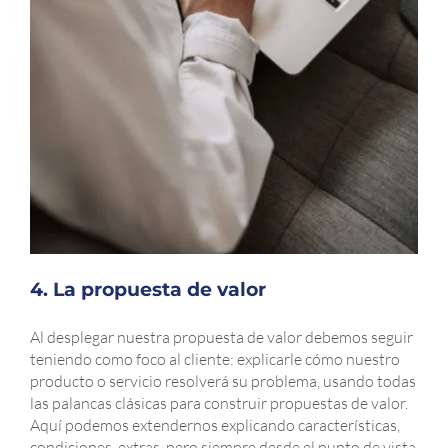
4. La propuesta de valor
Al desplegar nuestra propuesta de valor debemos seguir
teniendo como foco al cliente: explicarle cómo nuestro
producto o servicio resolverá su problema, usando todas
las palancas clásicas para construir propuestas de valor.
Aquí podemos extendernos explicando características,
condiciones, extras, pero siempre desde el punto de vista