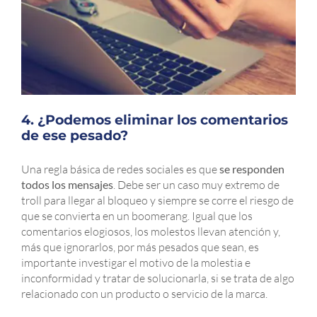
4. ¿Podemos eliminar los comentarios
de ese pesado?
Una regla básica de redes sociales es que
se responden
todos los mensajes
. Debe ser un caso muy extremo de
troll para llegar al bloqueo y siempre se corre el riesgo de
que se convierta en un boomerang. Igual que los
comentarios elogiosos, los molestos llevan atención y,
más que ignorarlos, por más pesados que sean, es
importante investigar el motivo de la molestia e
inconformidad y tratar de solucionarla, si se trata de algo
relacionado con un producto o servicio de la marca.