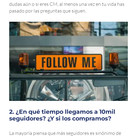
dudas aún o si eres CM, al menos una vez en tu vida has
pasado por las preguntas que siguen.
2. ¿En qué tiempo llegamos a 10mil
seguidores? ¿Y si los compramos?
La mayoría piensa que más seguidores es sinónimo de