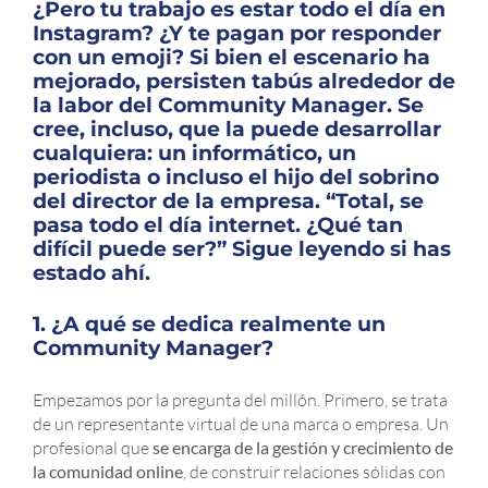
¿Pero tu trabajo es estar todo el día en
Instagram? ¿Y te pagan por responder
con un emoji? Si bien el escenario ha
mejorado, persisten tabús alrededor de
la labor del Community Manager. Se
cree, incluso, que la puede desarrollar
cualquiera: un informático, un
periodista o incluso el hijo del sobrino
del director de la empresa. “Total, se
pasa todo el día internet. ¿Qué tan
difícil puede ser?” Sigue leyendo si has
estado ahí.
1. ¿A qué se dedica realmente un
Community Manager?
Empezamos por la pregunta del millón. Primero, se trata
de un representante virtual de una marca o empresa. Un
profesional que
se encarga de la gestión y crecimiento de
la comunidad online
, de construir relaciones sólidas con