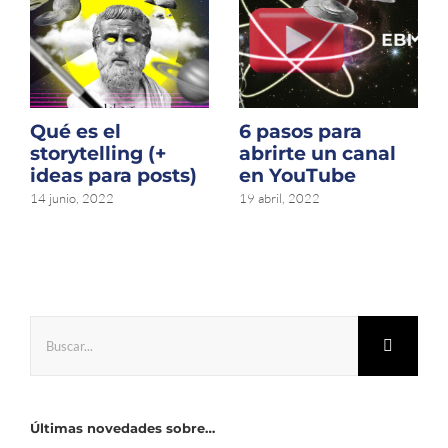
Qué es el
6 pasos para
storytelling (+
abrirte un canal
ideas para posts)
en YouTube
14 junio, 2022
19 abril, 2022
Buscar:
Últimas novedades sobre…