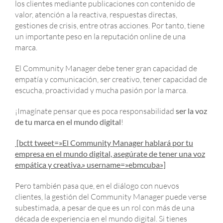
los clientes mediante publicaciones con contenido de
valor, atención a la reactiva, respuestas directas,
gestiones de crisis, entre otras acciones. Por tanto, tiene
un importante peso en la reputación online de una
marca.
El Community Manager debe tener gran capacidad de
empatía y comunicación, ser creativo, tener capacidad de
escucha, proactividad y mucha pasión por la marca.
¡Imagínate pensar que es poca responsabilidad
ser la voz
de tu marca en el mundo digital
!
[bctt tweet=»El Community Manager hablará por tu
empresa en el mundo digital, asegúrate de tener una voz
empática y creativa.» username=»ebmcuba»]
Pero también pasa que, en el diálogo con nuevos
clientes, la gestión del Community Manager puede verse
subestimada, a pesar de que es un rol con más de una
década de experiencia en el mundo digital. Si tienes