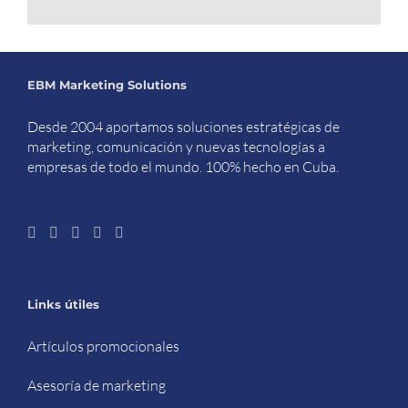
EBM Marketing Solutions
Desde 2004 aportamos soluciones estratégicas de
marketing, comunicación y nuevas tecnologías a
empresas de todo el mundo. 100% hecho en Cuba.
Links útiles
Artículos promocionales
Asesoría de marketing