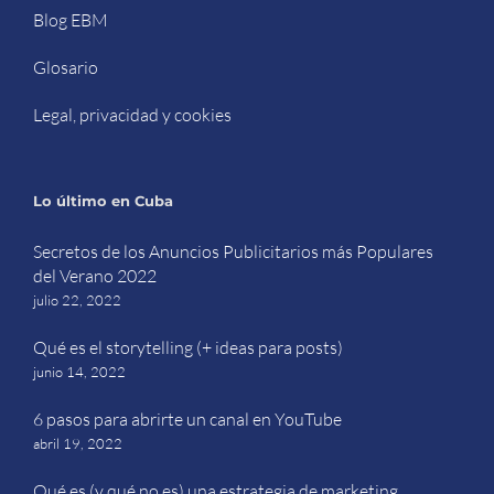
Blog EBM
Glosario
Legal, privacidad y cookies
Lo último en Cuba
Secretos de los Anuncios Publicitarios más Populares
del Verano 2022
julio 22, 2022
Qué es el storytelling (+ ideas para posts)
junio 14, 2022
6 pasos para abrirte un canal en YouTube
abril 19, 2022
Qué es (y qué no es) una estrategia de marketing