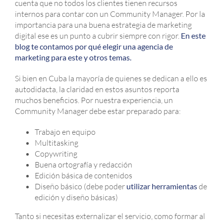
cuenta que no todos los clientes tienen recursos
internos para contar con un Community Manager. Por la
importancia para una buena estrategia de marketing
digital ese es un punto a cubrir siempre con rigor.
En este
blog te contamos por qué elegir una agencia de
marketing para este y otros temas.
Si bien en Cuba la mayoría de quienes se dedican a ello es
autodidacta, la claridad en estos asuntos reporta
muchos beneficios. Por nuestra experiencia, un
Community Manager debe estar preparado para:
Trabajo en equipo
Multitasking
Copywriting
Buena ortografía y redacción
Edición básica de contenidos
Diseño básico (debe poder
utilizar herramientas
de
edición y diseño básicas)
Tanto si necesitas externalizar el servicio, como formar al