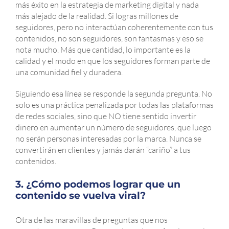
más éxito en la estrategia de marketing digital y nada
más alejado de la realidad. Si logras millones de
seguidores, pero no interactúan coherentemente con tus
contenidos, no son seguidores, son fantasmas y eso se
nota mucho. Más que cantidad, lo importante es la
calidad y el modo en que los seguidores forman parte de
una comunidad fiel y duradera.
Siguiendo esa línea se responde la segunda pregunta. No
solo es una práctica penalizada por todas las plataformas
de redes sociales, sino que NO tiene sentido invertir
dinero en aumentar un número de seguidores, que luego
no serán personas interesadas por la marca. Nunca se
convertirán en clientes y jamás darán “cariño” a tus
contenidos.
3. ¿Cómo podemos lograr que un
contenido se vuelva viral?
Otra de las maravillas de preguntas que nos