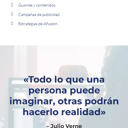
Guiones y contenidos
Campañas de publicidad
Estrategias de difusión
«Todo lo que una
persona puede
imaginar, otras podrán
hacerlo realidad»
– Julio Verne