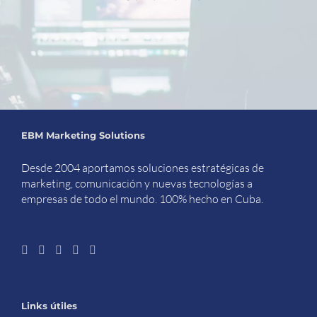
EBM Marketing Solutions
Desde 2004 aportamos soluciones estratégicas de
marketing, comunicación y nuevas tecnologías a
empresas de todo el mundo. 100% hecho en Cuba.
Links útiles