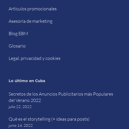
Artículos promocionales
Asesoría de marketing
Blog EBM
Glosario
Legal, privacidad y cookies
Lo último en Cuba
Secretos de los Anuncios Publicitarios más Populares
del Verano 2022
julio 22, 2022
Qué es el storytelling (+ ideas para posts)
junio 14, 2022