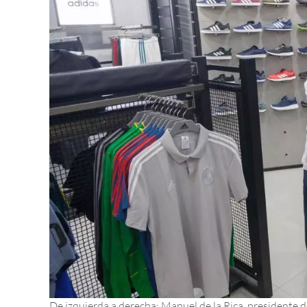
De izquierda a derecha: Manuel de la Rica, presidente 