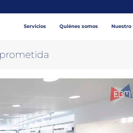
Servicios
Quiénes somos
Nuestro
mprometida