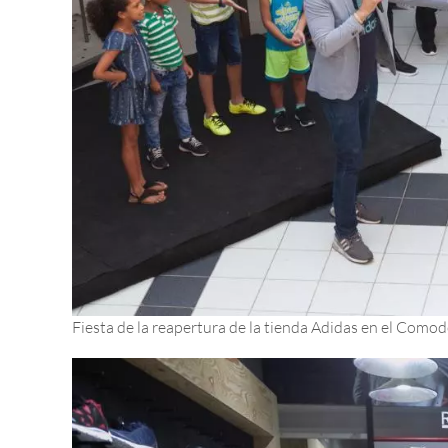
Fiesta de la reapertura de la tienda Adidas en el Como