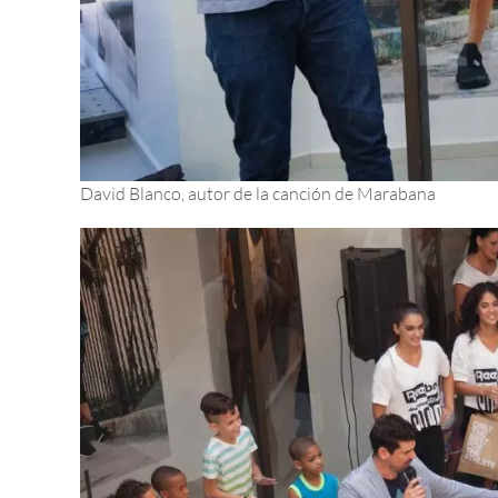
David Blanco, autor de la canción de Marabana