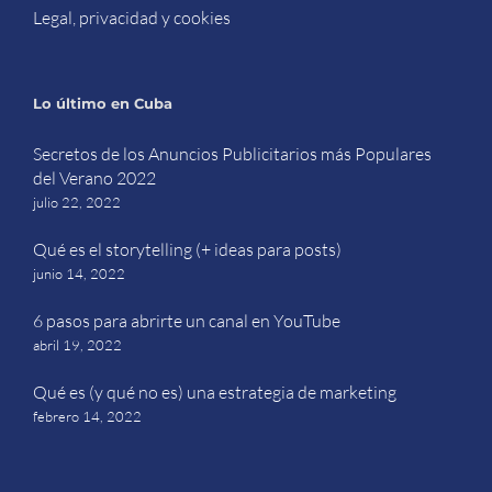
Legal, privacidad y cookies
Lo último en Cuba
Secretos de los Anuncios Publicitarios más Populares
del Verano 2022
julio 22, 2022
Qué es el storytelling (+ ideas para posts)
junio 14, 2022
6 pasos para abrirte un canal en YouTube
abril 19, 2022
Qué es (y qué no es) una estrategia de marketing
febrero 14, 2022