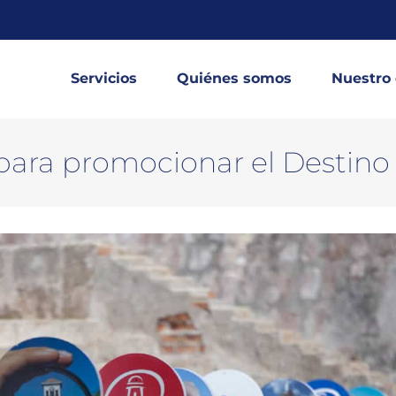
Servicios
Quiénes somos
Nuestro
para promocionar el Destin