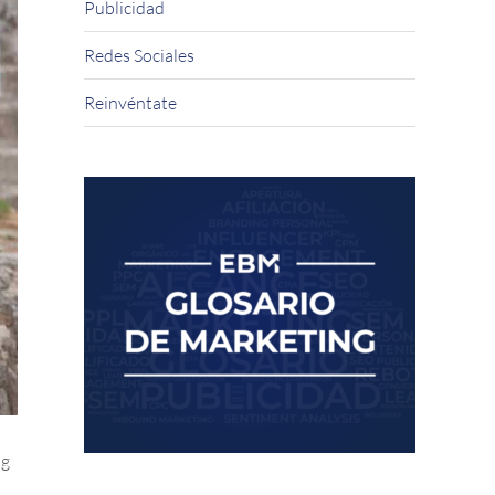
Publicidad
Redes Sociales
Reinvéntate
ng